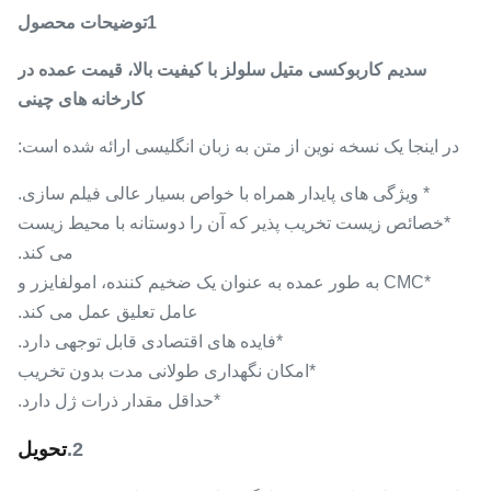
1توضیحات محصول
سدیم کاربوکسی متیل سلولز با کیفیت بالا، قیمت عمده در
کارخانه های چینی
در اینجا یک نسخه نوین از متن به زبان انگلیسی ارائه شده است:
* ویژگی های پایدار همراه با خواص بسیار عالی فیلم سازی.
*خصائص زیست تخریب پذیر که آن را دوستانه با محیط زیست
می کند.
*CMC به طور عمده به عنوان یک ضخیم کننده، امولفایزر و
عامل تعلیق عمل می کند.
*فایده های اقتصادی قابل توجهی دارد.
*امکان نگهداری طولانی مدت بدون تخریب
*حداقل مقدار ذرات ژل دارد.
2.
تحویل