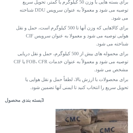
برای بسته هایی با وزن 50 کیلوگرم یا کمتر، تحویل سریع
توصیه می شود و معمولاً به عنوان سرویس DDU شناخته
می شود.
برای کالاهایی که وزن آنها تا 500 کیلوگرم است، حمل و نقل
هوایی توصیه می شود و معمولا به عنوان سرویس CIF
شناخته می شود.
برای محموله های بیش از 500 کیلوگرم، حمل و نقل دریایی
توصیه می شود و معمولاً به عنوان خدمات FOB، CFR یا CIF
مشخص می شود.
برای محصولات با ارزش بالا، لطفاً حمل و نقل هوایی یا
تحویل سریع را انتخاب کنید تا ایمنی آنها تضمین شود.
3بسته بندی محصول