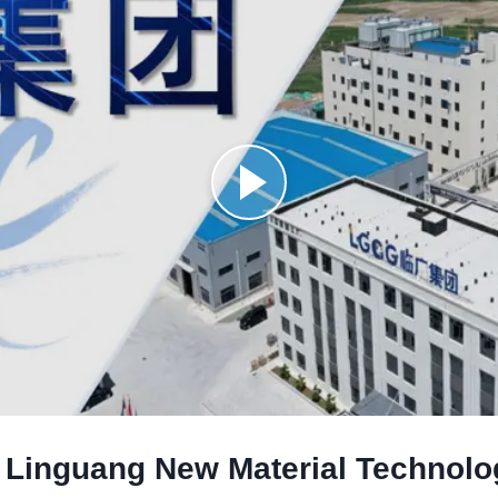
Linguang New Material Technology