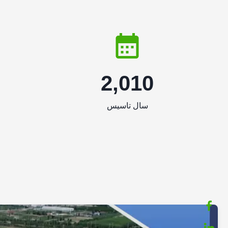
2,010
سال تاسیس