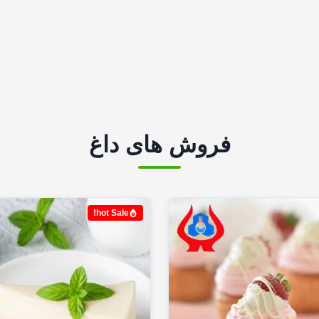
فروش های داغ
hot Sale!