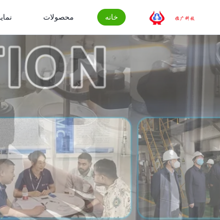
خانه
محصولات
نمایش