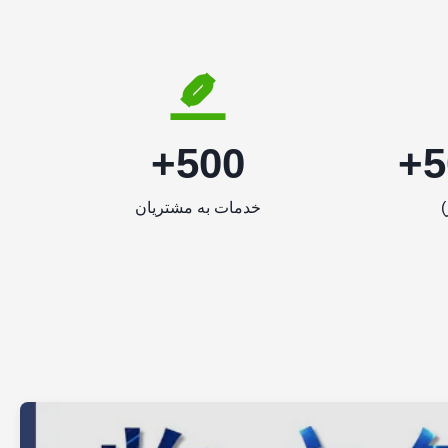
500+
5
)
خدمات به مشتریان