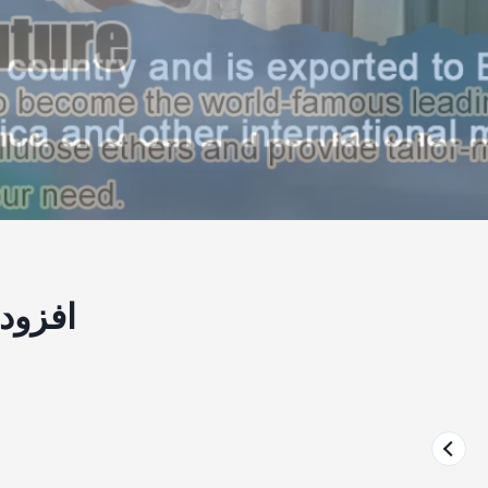
افزودنی غذایی