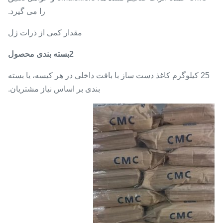
را می گیرد.
مقدار کمی از ذرات ژل
2بسته بندی محصول
25 کیلوگرم کاغذ دست ساز با بافت داخلی در هر کیسه، یا بسته
بندی بر اساس نیاز مشتریان.