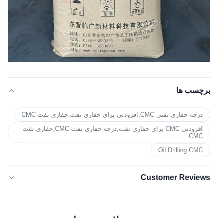
برچسب ها
درجه حفاری نفتی CMC,افزودنی برای حفاری نفت,حفاری نفت CMC
افزودنی CMC برای حفاری نفت,درجه حفاری نفت CMC,حفاری نفت
CMC
Oil Drilling CMC
Customer Reviews
5.0
★★★★★
★★★★★
بر اساس 50 نظر اخیر