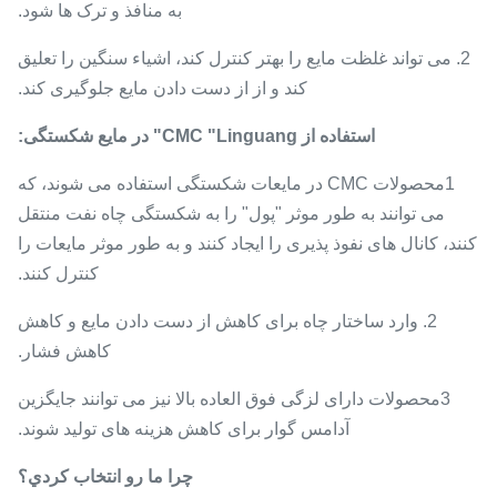
به منافذ و ترک ها شود.
2. می تواند غلظت مایع را بهتر کنترل کند، اشیاء سنگین را تعلیق
کند و از از دست دادن مایع جلوگیری کند.
استفاده از CMC "Linguang" در مایع شکستگی:
1محصولات CMC در مایعات شکستگی استفاده می شوند، که
می توانند به طور موثر "پول" را به شکستگی چاه نفت منتقل
کنند، کانال های نفوذ پذیری را ایجاد کنند و به طور موثر مایعات را
کنترل کنند.
2. وارد ساختار چاه برای کاهش از دست دادن مایع و کاهش
کاهش فشار.
3محصولات دارای لزگی فوق العاده بالا نیز می توانند جایگزین
آدامس گوار برای کاهش هزینه های تولید شوند.
چرا ما رو انتخاب کردي؟