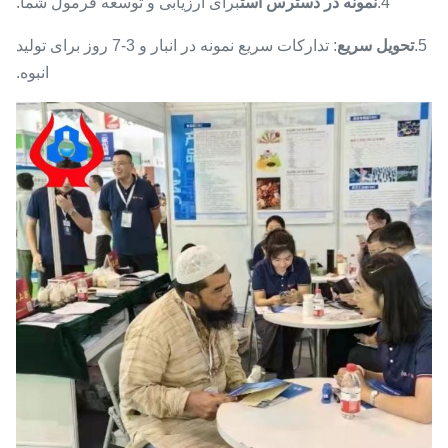
4.
نمونه در دسترس است
برای ارزیابی و توسعه فرمول شما.
5.
تحویل سریع
: تدارکات سریع نمونه در انبار و 3-7 روز برای تولید
انبوه.