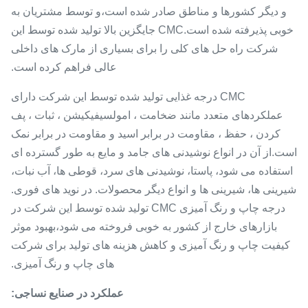
و دیگر کشورها و مناطق صادر شده است،و توسط مشتریان به
خوبی پذیرفته شده است.CMC جایگزین بالا تولید شده توسط این
شرکت راه حل های کلی را برای بسیاری از مارک های داخلی
عالی فراهم کرده است.
CMC درجه غذایی تولید شده توسط این شرکت دارای
عملکردهای متعدد مانند ضخامت ، امولسیفیکیشن ، ثبات ، پف
کردن ، حفظ ، مقاومت در برابر اسید و مقاومت در برابر نمک
است.از آن در انواع نوشیدنی های جامد و مایع به طور گسترده ای
استفاده می شود، پاستا، نوشیدنی های سرد، قوطی ها، آب نبات،
شیرینی ها، شیرینی ها و انواع دیگر محصولات. در نوید های فوری.
درجه چاپ و رنگ آمیزی CMC تولید شده توسط این شرکت در
بازارهای خارج از کشور به خوبی فروخته می شود،بهبود موثر
کیفیت چاپ و رنگ آمیزی و کاهش هزینه های تولید برای شرکت
های چاپ و رنگ آمیزی.
عملکرد در صنایع نساجی: