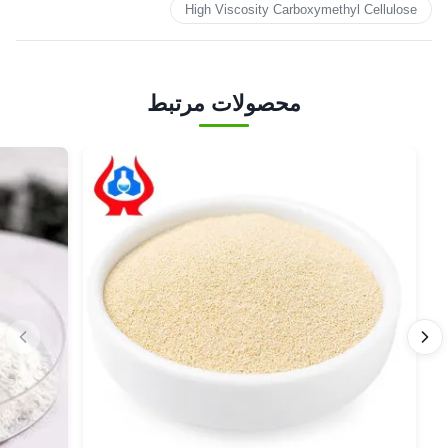
High Viscosity Carboxymethyl Cellulose
محصولات مرتبط