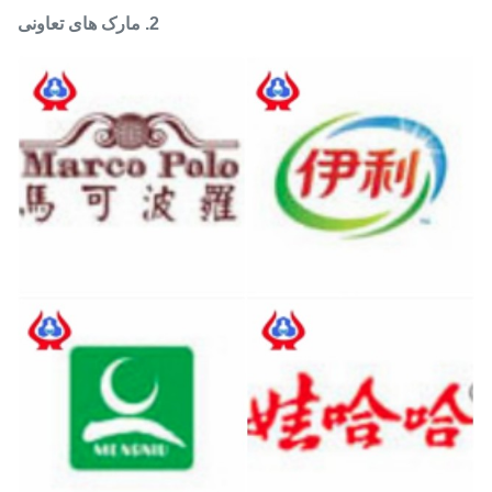
2. مارک های تعاونی