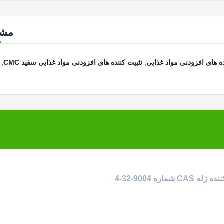
مش
,
تثبیت کننده های افزودنی مواد غذایی سفید CMC
,