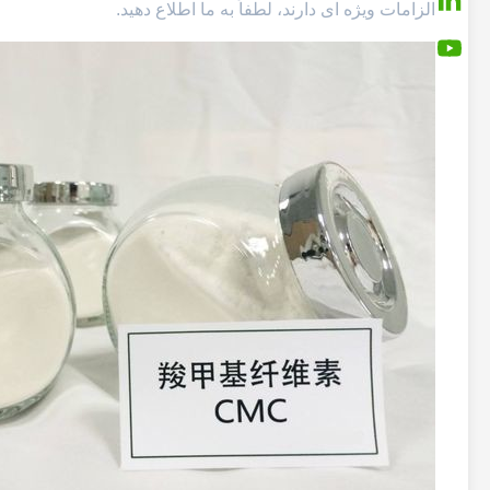
الزامات ویژه ای دارند، لطفاً به ما اطلاع دهید.