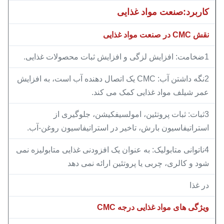
کاربرد:
صنعت مواد غذایی
نقش CMC در صنعت مواد غذایی
1ضخامت: افزایش لزگی و افزایش ثبات محصولات غذایی.
2نگه داشتن آب: CMC یک اتصال دهنده آب است، به افزایش
عمر شیلف مواد غذایی کمک می کند.
3ثبات: ثبات پروتئین، امولسیفکیشن، جلوگیری از
استراتیفاسیون بارش، تاخیر در استراتیفاسیون روغن-آب.
4ناتوانی متابولیک: به عنوان یک افزودنی غذایی متابولیزه نمی
شود و کالری، چربی یا پروتئین ارائه نمی دهد
در غذا
ویژگی های مواد غذایی درجه CMC