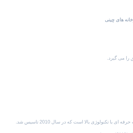
خانه های چینی