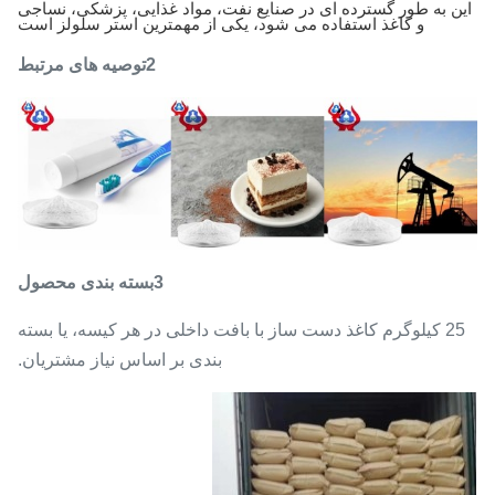
این به طور گسترده ای در صنایع نفت، مواد غذایی، پزشکی، نساجی
و کاغذ استفاده می شود، یکی از مهمترین استر سلولز است
2توصیه های مرتبط
3بسته بندی محصول
25 کیلوگرم کاغذ دست ساز با بافت داخلی در هر کیسه، یا بسته
بندی بر اساس نیاز مشتریان.