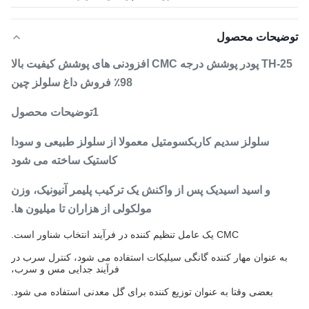
توضیحات محصول
TH-25 پودر پوشش درجه CMC افزودنی های پوشش کیفیت بالا
98٪ فروش داغ سلولز چین
1توضیحات محصول
سلولز سدیم کاربکسومتیل معمولا از سلولز طبیعی و سودا
کاستیک ساخته می شود
و اسید اسیدیک پس از واکنش یک ترکیب پلیمر آنیونیک، وزن
مولکولی از هزاران تا میلیون ها.
CMC یک عامل تنظیم کننده در فرآیند انتخاب شناور است.
به عنوان مهار کننده گانگی سیلیکات استفاده می شود، کنترل سرب در
فرآیند جدایی مس و سرب،
بعضی وقتا به عنوان توزیع کننده برای گل معدنی استفاده می شود.