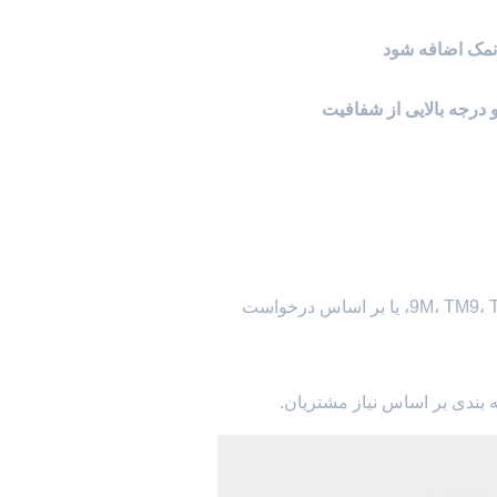
 نمک اضافه شود
و درجه بالایی از شفافیت