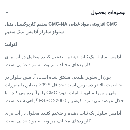
توضیحات محصول
CMC افزودنی مواد غذایی CMC-NA سدیم کاربوکسیل متیل
سلولز سلولز آدامس نمک سدیم
1تولید:
آدامس سلولز یک ثبات دهنده و ضخیم کننده محلول در آب برای
کاربردهای مختلف مربوط به مواد غذایی است.
چون از سلولز طبیعی مشتق شده است، آدامس سلولز در
خالصیت بالا در دسترس است؛ حداقل 99.5٪ مطابق با مقررات
ملی و بین المللی،الزامات بدون GMO را برآورده می کند و با
حلال عرضه می شود، کوشر و FSSC 22000 گواهی شده است.
آدامس سلولز یک ثبات دهنده و ضخیم کننده محلول در آب برای
کاربردهای مختلف مربوط به مواد غذایی است.