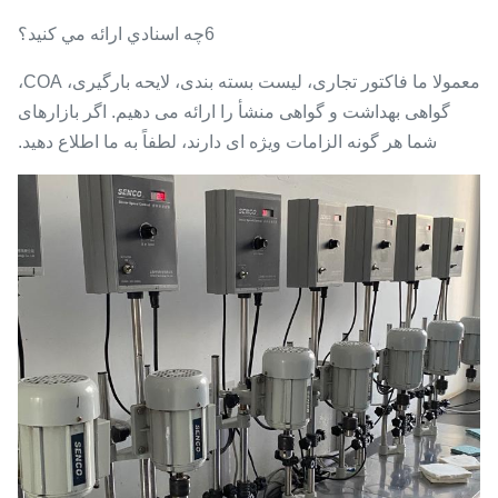
6چه اسنادي ارائه مي کنيد؟
معمولا ما فاکتور تجاری، لیست بسته بندی، لایحه بارگیری، COA،
گواهی بهداشت و گواهی منشأ را ارائه می دهیم. اگر بازارهای
شما هر گونه الزامات ویژه ای دارند، لطفاً به ما اطلاع دهید.