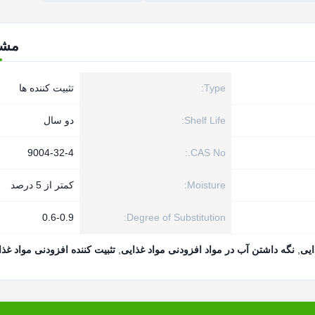
مش
Type:
تثبیت کننده ها
Shelf Life:
دو سال
9004-32-4
CAS No.:
Moisture:
کمتر از 5 درصد
0.6-0.9
Degree of Substitution:
,
نگه داشتن آب در مواد افزودنی مواد غذایی
,
تثبیت کننده افزودنی مواد غذا