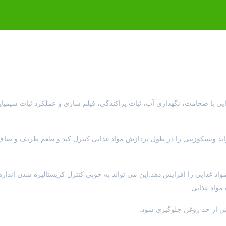
تایج خوبی در تولید مواد غذایی با ضخامت، نگهداری آب، ثبات پراکندگی، فیلم سازی و عملکرد ثبات شیم
واند ویسکوزیتی را در طول پردازش مواد غذایی کنترل کند و طعم ظریف و صاف 
اد غذایی را افزایش دهد.این می تواند به خوبی کنترل کریستالیزه شدن اندازه
مواد غذایی.