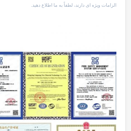
الزامات ویژه ای دارند، لطفاً به ما اطلاع دهید.